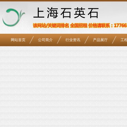
网站首页
公司简介
行业资讯
产品展厅
工