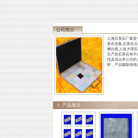
公司简介
上海石英石厂家是
英石设备,石英石台
槽台面,人造大理石
生产的石英石有不易
性及优点本公司的
料，产品能取得用
产品展示