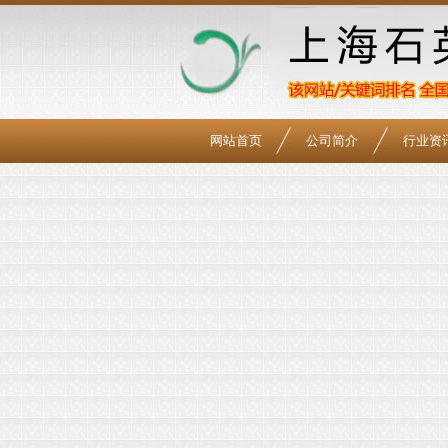
网站首页
公司简介
行业资