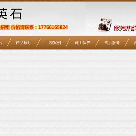
讯
产品展厅
工程案例
施工保养
售后服务